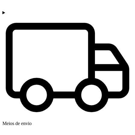
Meios de envio