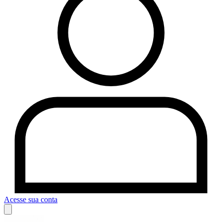
Acesse sua conta