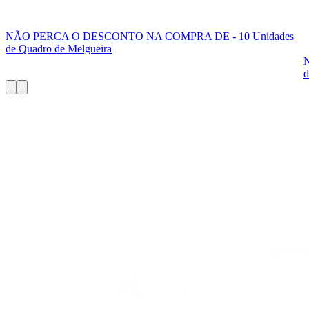
NÃO PERCA O DESCONTO NA COMPRA DE - 10 Unidades
de Quadro de Melgueira
d