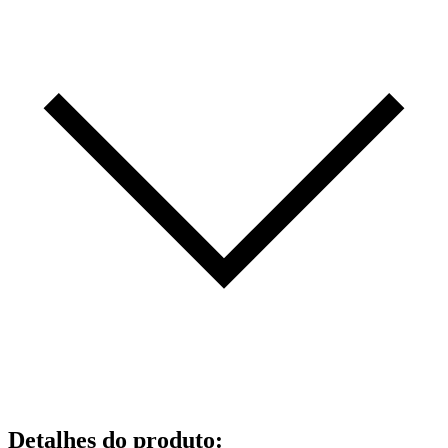
Detalhes do produto
: