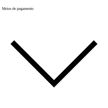
Meios de pagamento