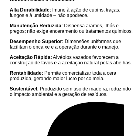
Alta Durabilidade:
Imune à ação de cupins, traças,
fungos e à umidade – não apodrece.
Manutenção Reduzida:
Dispensa arames, ilhós e
pregos; não exige enceramento ou tratamentos químicos.
Desempenho Superior:
Dimensões uniformes que
facilitam o encaixe e a operação durante o manejo.
Aceitação Rápida:
Alvéolos vazados favorecem a
construção de favos e a aceitação natural pelas abelhas.
Rentabilidade:
Permite comercializar toda a cera
produzida, gerando maior lucro por colmeia.
Sustentável:
Produzido sem uso de madeira, reduzindo
o impacto ambiental e a geração de resíduos.