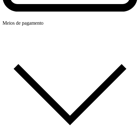
Meios de pagamento