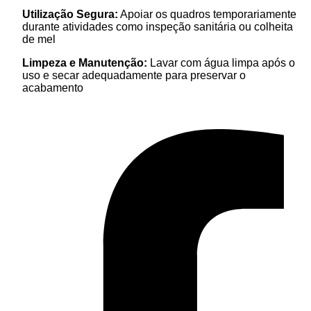
Utilização Segura:
Apoiar os quadros temporariamente
durante atividades como inspeção sanitária ou colheita
de mel
Limpeza e Manutenção:
Lavar com água limpa após o
uso e secar adequadamente para preservar o
acabamento