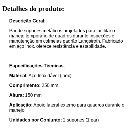
Detalhes do produto
:
Descrição Geral:
Par de suportes metálicos projetados para facilitar o
manejo temporário de quadros durante inspeções e
manutenção em colmeias padrão Langstroth. Fabricado
em aço inox, oferece resistência e estabilidade.
Especificações Técnicas:
Material:
Aço Inoxidável (Inox)
Comprimento:
250 mm
Altura:
150 mm
Aplicação:
Apoio lateral externo para quadros durante o
manejo
Unidades por Conjunto:
2 suportes (1 par)