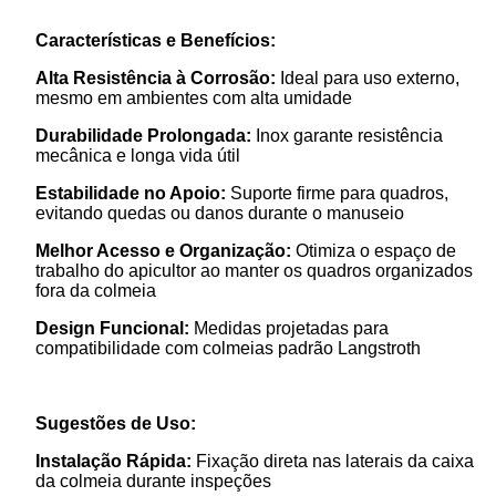
Características e Benefícios:
Alta Resistência à Corrosão:
Ideal para uso externo,
mesmo em ambientes com alta umidade
Durabilidade Prolongada:
Inox garante resistência
mecânica e longa vida útil
Estabilidade no Apoio:
Suporte firme para quadros,
evitando quedas ou danos durante o manuseio
Melhor Acesso e Organização:
Otimiza o espaço de
trabalho do apicultor ao manter os quadros organizados
fora da colmeia
Design Funcional:
Medidas projetadas para
compatibilidade com colmeias padrão Langstroth
Sugestões de Uso:
Instalação Rápida:
Fixação direta nas laterais da caixa
da colmeia durante inspeções