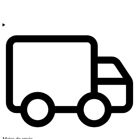
Meios de envio