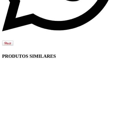
PRODUTOS SIMILARES