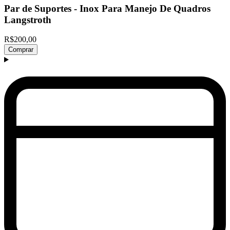
Par de Suportes - Inox Para Manejo De Quadros
Langstroth
R$200,00
Comprar