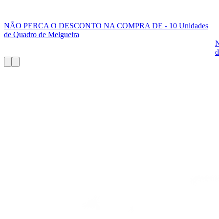
NÃO PERCA O DESCONTO NA COMPRA DE - 10 Unidades
de Quadro de Melgueira
d