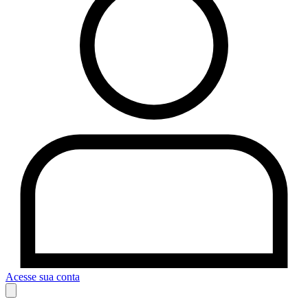
Acesse sua conta