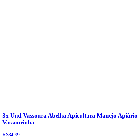
3x Und Vassoura Abelha Apicultura Manejo Apiário
Vassourinha
R$84,99