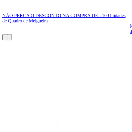
NÃO PERCA O DESCONTO NA COMPRA DE - 10 Unidades
de Quadro de Melgueira
d