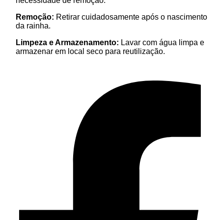
necessidade de remoção.
Remoção:
Retirar cuidadosamente após o nascimento
da rainha.
Limpeza e Armazenamento:
Lavar com água limpa e
armazenar em local seco para reutilização.