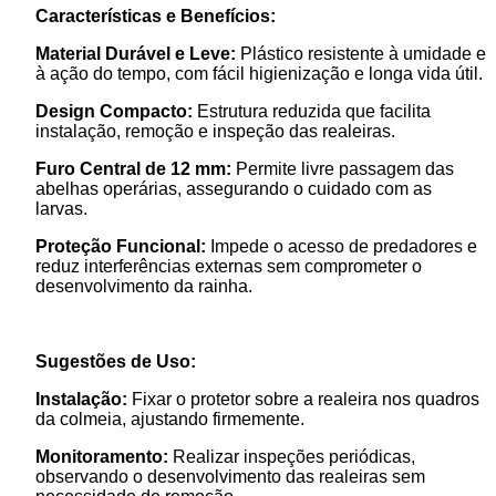
Características e Benefícios:
Material Durável e Leve:
Plástico resistente à umidade e
à ação do tempo, com fácil higienização e longa vida útil.
Design Compacto:
Estrutura reduzida que facilita
instalação, remoção e inspeção das realeiras.
Furo Central de 12 mm:
Permite livre passagem das
abelhas operárias, assegurando o cuidado com as
larvas.
Proteção Funcional:
Impede o acesso de predadores e
reduz interferências externas sem comprometer o
desenvolvimento da rainha.
Sugestões de Uso:
Instalação:
Fixar o protetor sobre a realeira nos quadros
da colmeia, ajustando firmemente.
Monitoramento:
Realizar inspeções periódicas,
observando o desenvolvimento das realeiras sem