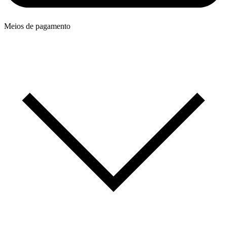
Meios de pagamento