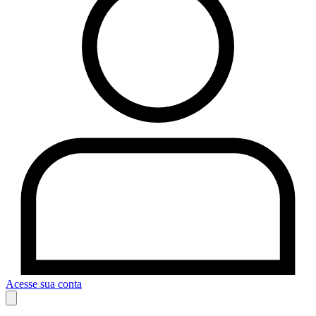
Acesse sua conta