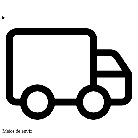
Meios de envio