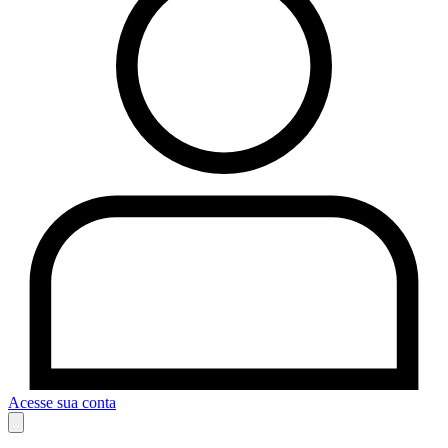
Acesse sua conta