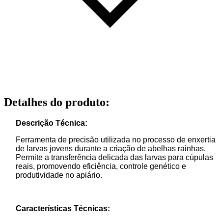
Detalhes do produto
:
Descrição Técnica:
Ferramenta de precisão utilizada no processo de enxertia
de larvas jovens durante a criação de abelhas rainhas.
Permite a transferência delicada das larvas para cúpulas
reais, promovendo eficiência, controle genético e
produtividade no apiário.
Características Técnicas: