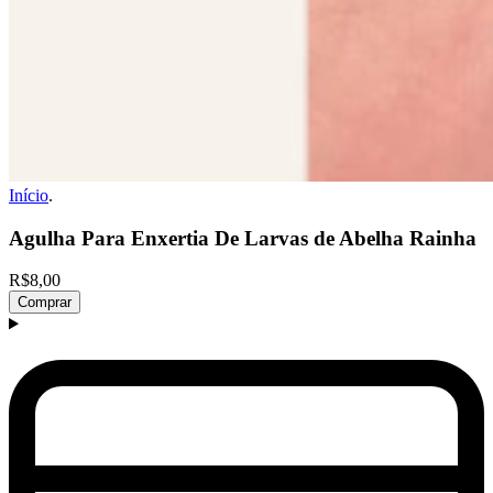
Início
.
Agulha Para Enxertia De Larvas de Abelha Rainha
R$8,00
Comprar