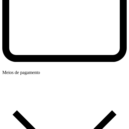
Meios de pagamento