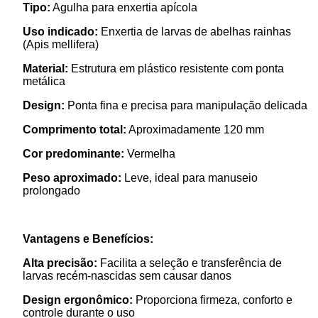
Tipo:
Agulha para enxertia apícola
Uso indicado:
Enxertia de larvas de abelhas rainhas
(Apis mellifera)
Material:
Estrutura em plástico resistente com ponta
metálica
Design:
Ponta fina e precisa para manipulação delicada
Comprimento total:
Aproximadamente 120 mm
Cor predominante:
Vermelha
Peso aproximado:
Leve, ideal para manuseio
prolongado
Vantagens e Benefícios:
Alta precisão:
Facilita a seleção e transferência de
larvas recém-nascidas sem causar danos
Design ergonômico:
Proporciona firmeza, conforto e
controle durante o uso