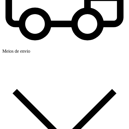
Meios de envio