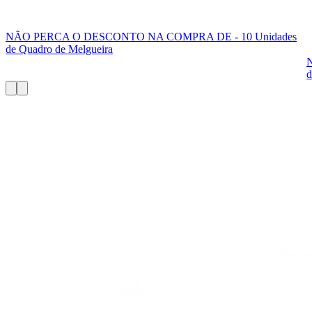
NÃO PERCA O DESCONTO NA COMPRA DE - 10 Unidades
de Quadro de Melgueira
d