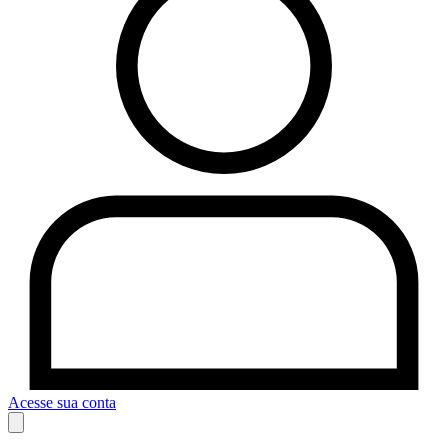
Acesse sua conta