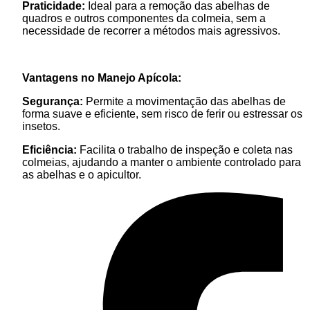
Praticidade:
Ideal para a remoção das abelhas de
quadros e outros componentes da colmeia, sem a
necessidade de recorrer a métodos mais agressivos.
Vantagens no Manejo Apícola:
Segurança:
Permite a movimentação das abelhas de
forma suave e eficiente, sem risco de ferir ou estressar os
insetos.
Eficiência:
Facilita o trabalho de inspeção e coleta nas
colmeias, ajudando a manter o ambiente controlado para
as abelhas e o apicultor.