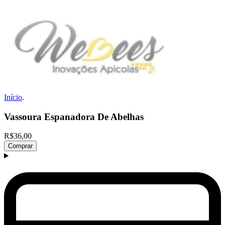
Início
.
Vassoura Espanadora De Abelhas
R$36,00
Comprar