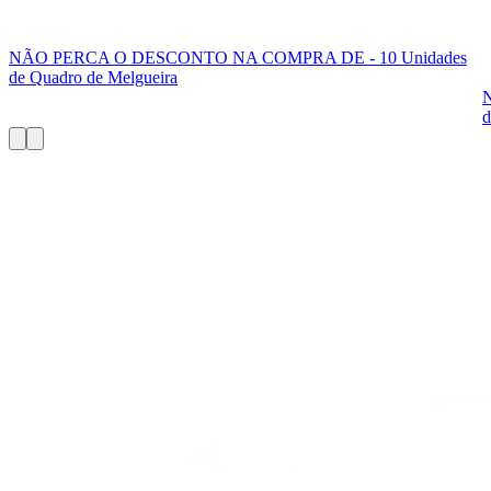
NÃO PERCA O DESCONTO NA COMPRA DE - 10 Unidades
de Quadro de Melgueira
d