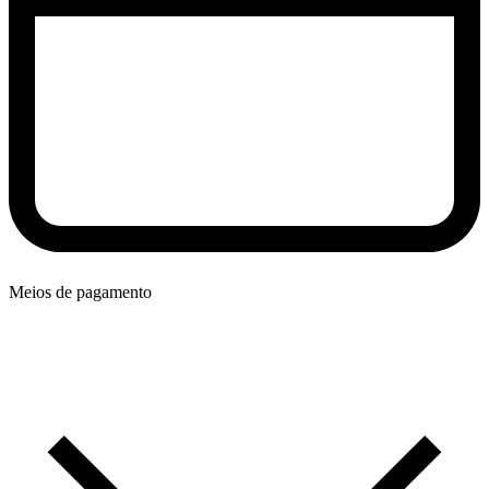
Meios de pagamento