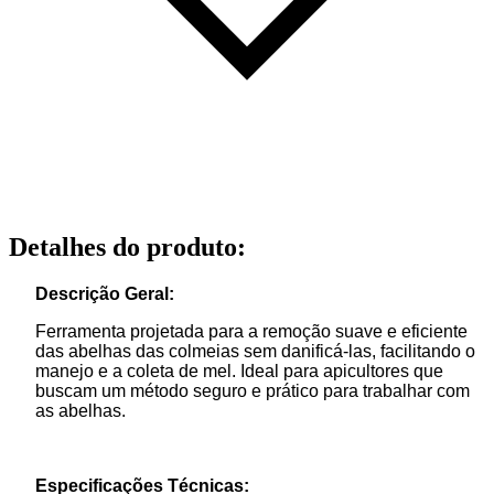
Detalhes do produto
:
Descrição Geral:
Ferramenta projetada para a remoção suave e eficiente
das abelhas das colmeias sem danificá-las, facilitando o
manejo e a coleta de mel. Ideal para apicultores que
buscam um método seguro e prático para trabalhar com
as abelhas.
Especificações Técnicas: