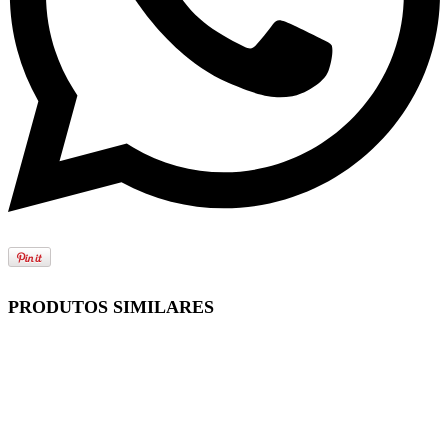
PRODUTOS SIMILARES