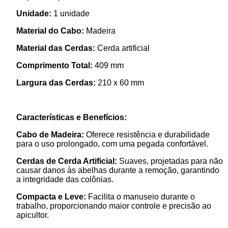
Unidade:
1 unidade
Material do Cabo:
Madeira
Material das Cerdas:
Cerda artificial
Comprimento Total:
409 mm
Largura das Cerdas:
210 x 60 mm
Características e Benefícios:
Cabo de Madeira:
Oferece resistência e durabilidade
para o uso prolongado, com uma pegada confortável.
Cerdas de Cerda Artificial:
Suaves, projetadas para não
causar danos às abelhas durante a remoção, garantindo
a integridade das colônias.
Compacta e Leve:
Facilita o manuseio durante o
trabalho, proporcionando maior controle e precisão ao
apicultor.