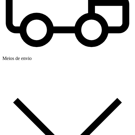
Meios de envio