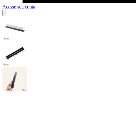
Acesse sua conta