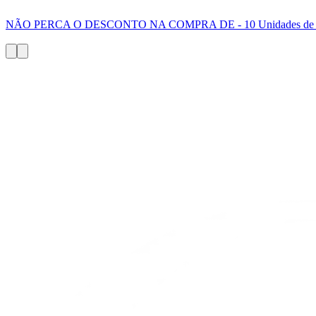
NÃO PERCA O DESCONTO NA COMPRA DE - 10 Unidades de Qu