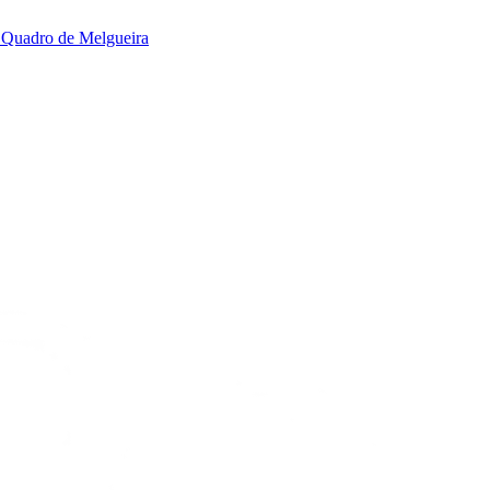
adro de Melgueira