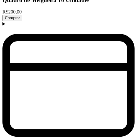
Quadro de Melgueira 10 Unidades
R$200,00
Comprar