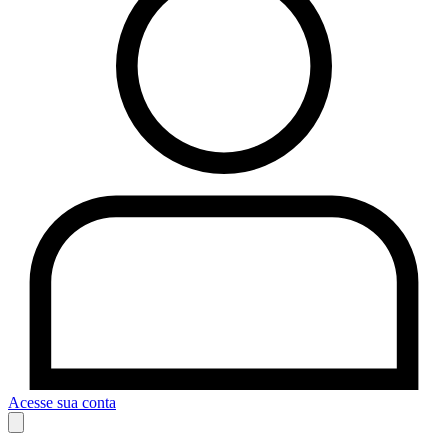
Acesse sua conta