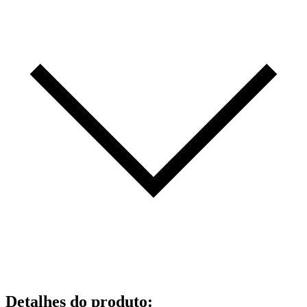
Detalhes do produto
: