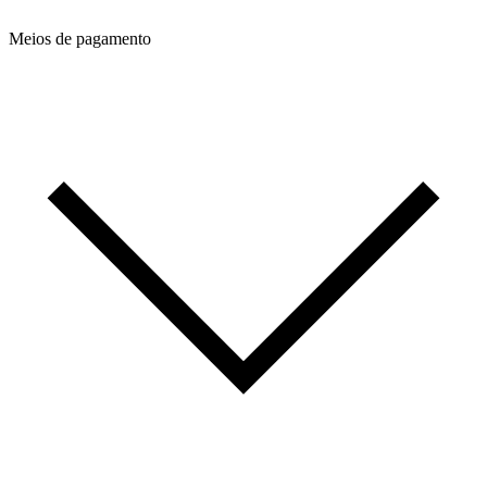
Meios de pagamento