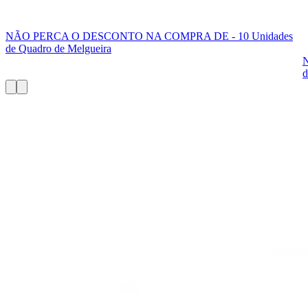
NÃO PERCA O DESCONTO NA COMPRA DE - 10 Unidades
de Quadro de Melgueira
d