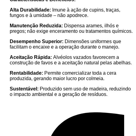
Alta Durabilidade:
Imune à ação de cupins, traças,
fungos e à umidade – não apodrece.
Manutenção Reduzida:
Dispensa arames, ilhós e
pregos; não exige enceramento ou tratamentos químicos.
Desempenho Superior:
Dimensões uniformes que
facilitam o encaixe e a operação durante o manejo.
Aceitação Rápida:
Alvéolos vazados favorecem a
construção de favos e a aceitação natural pelas abelhas.
Rentabilidade:
Permite comercializar toda a cera
produzida, gerando maior lucro por colmeia.
Sustentável:
Produzido sem uso de madeira, reduzindo
o impacto ambiental e a geração de resíduos.