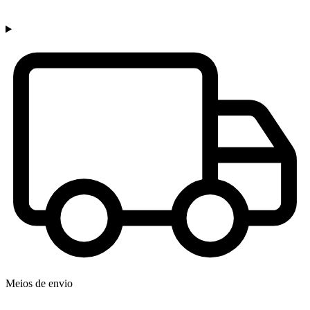
Meios de envio